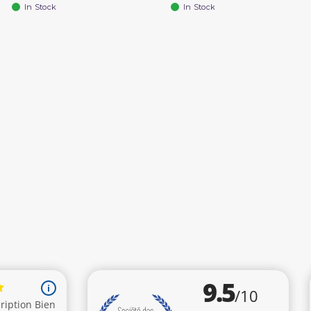
In Stock
In Stock