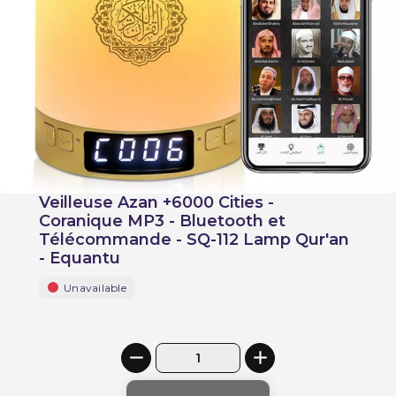
Veilleuse Azan +6000 Cities -
Coranique MP3 - Bluetooth et
Télécommande - SQ-112 Lamp Qur'an
- Equantu
Unavailable