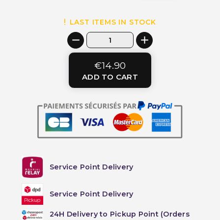
(4 reviews)
LAST ITEMS IN STOCK
€14.90
ADD TO CART
Service Point Delivery
Service Point Delivery
24H Delivery to Pickup Point (Orders