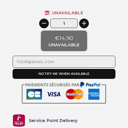
(4 reviews)
UNAVAILABLE
€14.90
UNAVAILABLE
NOTIFY ME WHEN AVAILABLE
Service Point Delivery