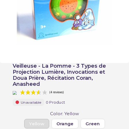
Veilleuse - La Pomme - 3 Types de
Projection Lumière, Invocations et
Doua Prière, Récitation Coran,
Anasheed
0 Product
Unavailable
Color: Yellow
Yellow
Orange
Green