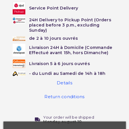
Service Point Delivery
24H Delivery to Pickup Point (Orders
placed before 3 p.m., excluding
Sunday)
de 2 à 10 jours ouvrés
Livraison 24H à Domicile (Commande
Effectué avant 15h, hors Dimanche)
Livraison 5 à 6 jours ouvrés
- du Lundi au Samedi de 14h à 18h
Details
Return conditions
Your order will be shipped
Monday august 10