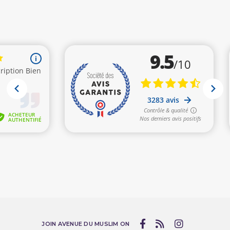
JOIN AVENUE DU MUSLIM ON