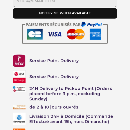
NOTIFY ME WHEN AVAILABLE
Service Point Delivery
Service Point Delivery
24H Delivery to Pickup Point (Orders
placed before 3 p.m., excluding
Sunday)
de 2 à 10 jours ouvrés
Livraison 24H à Domicile (Commande
Effectué avant 15h, hors Dimanche)