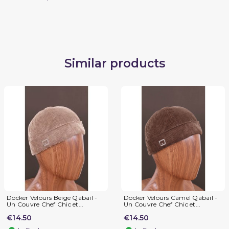
Similar products
Docker Velours Beige Qabail -
Docker Velours Camel Qabail -
Un Couvre Chef Chic et...
Un Couvre Chef Chic et...
€14.50
€14.50