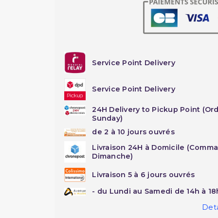
Service Point Delivery
Service Point Delivery
24H Delivery to Pickup Point (Or
Sunday)
de 2 à 10 jours ouvrés
Livraison 24H à Domicile (Comma
Dimanche)
Livraison 5 à 6 jours ouvrés
- du Lundi au Samedi de 14h à 18
Deta