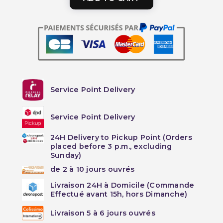
Service Point Delivery
Service Point Delivery
24H Delivery to Pickup Point (Orders
placed before 3 p.m., excluding
Sunday)
de 2 à 10 jours ouvrés
Livraison 24H à Domicile (Commande
Effectué avant 15h, hors Dimanche)
Livraison 5 à 6 jours ouvrés