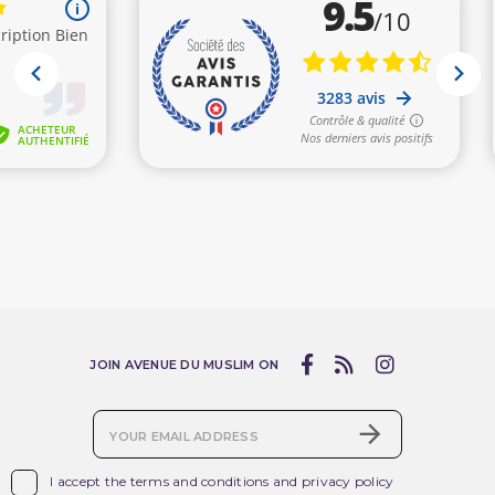
JOIN AVENUE DU MUSLIM ON

I accept the terms and conditions and privacy policy