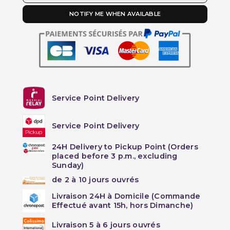
NOTIFY ME WHEN AVAILABLE
Service Point Delivery
Service Point Delivery
24H Delivery to Pickup Point (Orders
placed before 3 p.m., excluding
Sunday)
de 2 à 10 jours ouvrés
Livraison 24H à Domicile (Commande
Effectué avant 15h, hors Dimanche)
Livraison 5 à 6 jours ouvrés