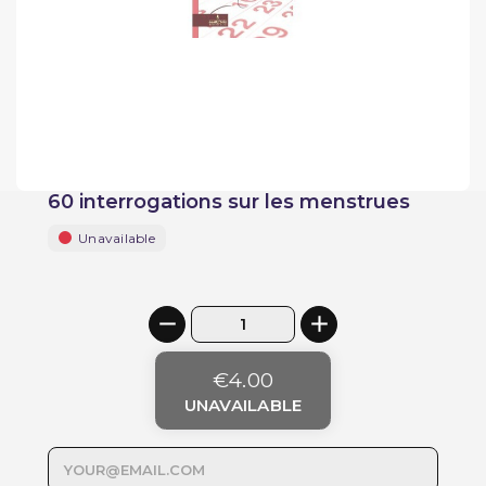
60 interrogations sur les menstrues
Unavailable
€4.00
UNAVAILABLE