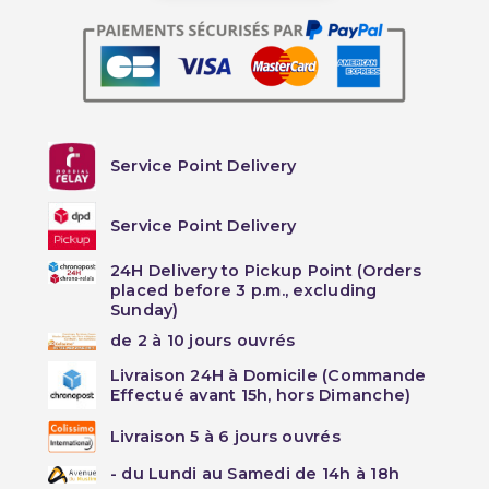
Service Point Delivery
Service Point Delivery
24H Delivery to Pickup Point (Orders
placed before 3 p.m., excluding
Sunday)
de 2 à 10 jours ouvrés
Livraison 24H à Domicile (Commande
Effectué avant 15h, hors Dimanche)
Livraison 5 à 6 jours ouvrés
- du Lundi au Samedi de 14h à 18h