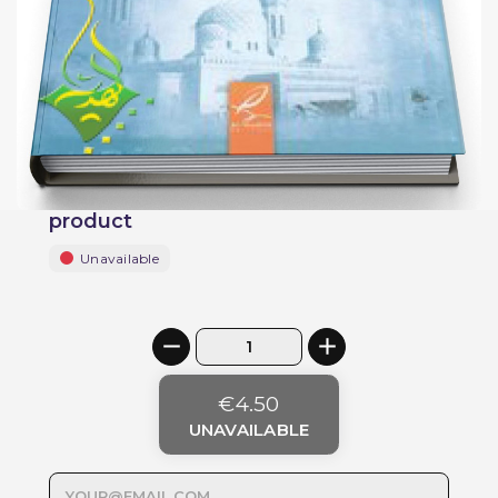
product
Unavailable
€4.50
UNAVAILABLE