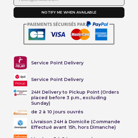
NOTIFY ME WHEN AVAILABLE
Service Point Delivery
Service Point Delivery
24H Delivery to Pickup Point (Orders
placed before 3 p.m., excluding
Sunday)
de 2 à 10 jours ouvrés
Livraison 24H à Domicile (Commande
Effectué avant 15h, hors Dimanche)