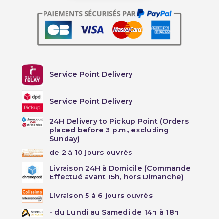
Service Point Delivery
Service Point Delivery
24H Delivery to Pickup Point (Orders
placed before 3 p.m., excluding
Sunday)
de 2 à 10 jours ouvrés
Livraison 24H à Domicile (Commande
Effectué avant 15h, hors Dimanche)
Livraison 5 à 6 jours ouvrés
- du Lundi au Samedi de 14h à 18h