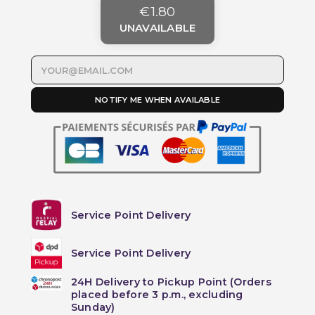
€1.80
UNAVAILABLE
NOTIFY ME WHEN AVAILABLE
Service Point Delivery
Service Point Delivery
24H Delivery to Pickup Point (Orders
placed before 3 p.m., excluding
Sunday)