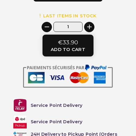
LAST ITEMS IN STOCK
€33.90
ADD TO CART
Service Point Delivery
Service Point Delivery
24H Delivery to Pickup Point (Orders