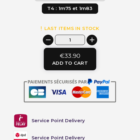
T4 : 1m75 et 1m83
LAST ITEMS IN STOCK
€33.90
ADD TO CART
Service Point Delivery
Service Point Delivery