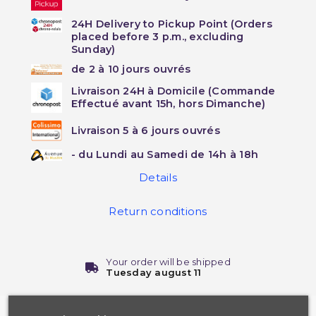
24H Delivery to Pickup Point (Orders
placed before 3 p.m., excluding
Sunday)
de 2 à 10 jours ouvrés
Livraison 24H à Domicile (Commande
Effectué avant 15h, hors Dimanche)
Livraison 5 à 6 jours ouvrés
- du Lundi au Samedi de 14h à 18h
Details
Return conditions
Your order will be shipped
Tuesday august 11