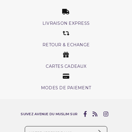
LIVRAISON EXPRESS
RETOUR & ECHANGE
CARTES CADEAUX
MODES DE PAIEMENT
SUIVEZ AVENUE DU MUSLIM SUR