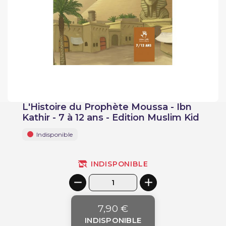
L'Histoire du Prophète Moussa - Ibn
Kathir - 7 à 12 ans - Edition Muslim Kid
Indisponible
INDISPONIBLE
7,90 €
INDISPONIBLE