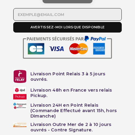
AVERTISSEZ-MOI LORSQUE DISPONIBLE
Livraison Point Relais 3 à 5 jours
ouvrés.
Livraison 48h en France vers relais
Pickup.
Livraison 24H en Point Relais
(Commande Effectué avant 15h, hors
Dimanche)
Livraison Outre Mer de 2 à 10 jours
ouvrés - Contre Signature.