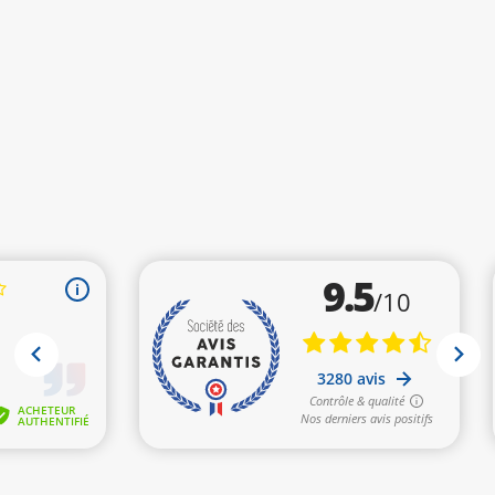
(4 avis)