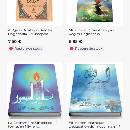
Al Qiraa Arabiya - Règles
Mualim al Qiraa Arabiya -
Baghdadia - Mustapha...
Règles Baghdadia -...
7,50 €
6,95 €
Rupture de stock
Rupture de stock
La Grammaire Simplifiée - 2
Education Islamique -
tomes en 1 livre -...
L'éducation du musulman N°