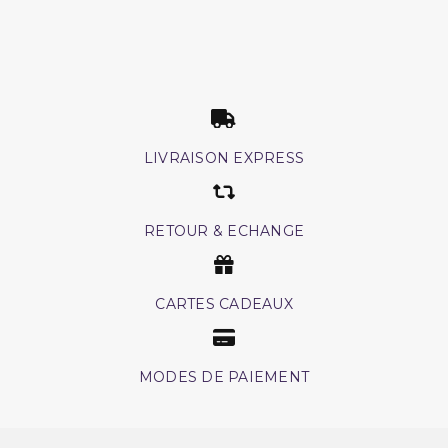
LIVRAISON EXPRESS
RETOUR & ECHANGE
CARTES CADEAUX
MODES DE PAIEMENT