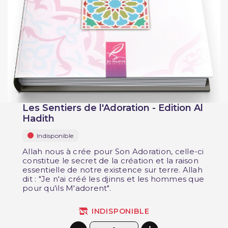
Les Sentiers de l'Adoration - Edition Al
Hadith
Indisponible
Allah nous à crée pour Son Adoration, celle-ci
constitue le secret de la création et la raison
essentielle de notre existence sur terre. Allah
dit : "Je n'ai créé les djinns et les hommes que
pour qu'ils M'adorent".
INDISPONIBLE