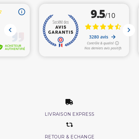
LIVRAISON EXPRESS
RETOUR & ECHANGE