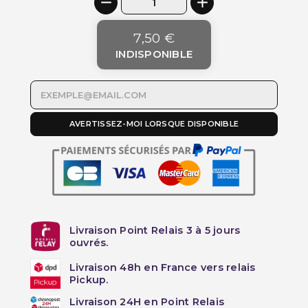
7,50 €
INDISPONIBLE
AVERTISSEZ-MOI LORSQUE DISPONIBLE
Livraison Point Relais 3 à 5 jours
ouvrés.
Livraison 48h en France vers relais
Pickup.
Livraison 24H en Point Relais