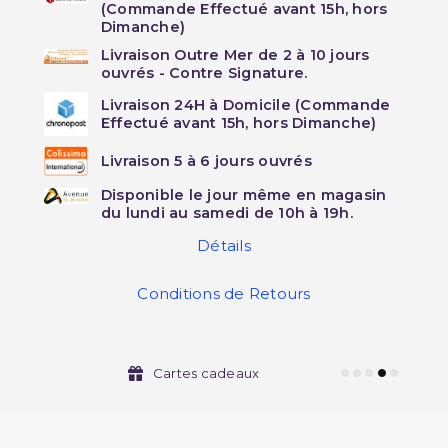
(Commande Effectué avant 15h, hors
Dimanche)
Livraison Outre Mer de 2 à 10 jours
ouvrés - Contre Signature.
Livraison 24H à Domicile (Commande
Effectué avant 15h, hors Dimanche)
Livraison 5 à 6 jours ouvrés
Disponible le jour même en magasin
du lundi au samedi de 10h à 19h.
Détails
Conditions de Retours
Cartes cadeaux