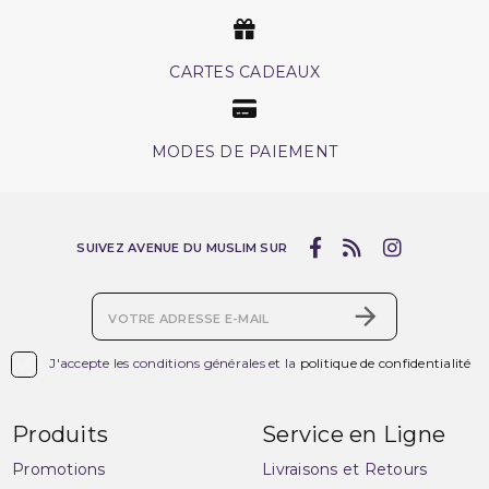
CARTES CADEAUX
MODES DE PAIEMENT
SUIVEZ AVENUE DU MUSLIM SUR

J'accepte les conditions générales et la
politique de confidentialité
Produits
Service en Ligne
Promotions
Livraisons et Retours