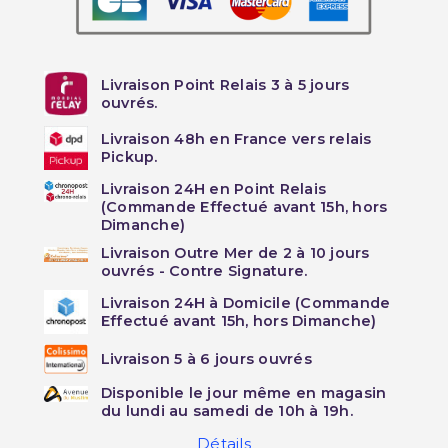
Livraison Point Relais 3 à 5 jours
ouvrés.
Livraison 48h en France vers relais
Pickup.
Livraison 24H en Point Relais
(Commande Effectué avant 15h, hors
Dimanche)
Livraison Outre Mer de 2 à 10 jours
ouvrés - Contre Signature.
Livraison 24H à Domicile (Commande
Effectué avant 15h, hors Dimanche)
Livraison 5 à 6 jours ouvrés
Disponible le jour même en magasin
du lundi au samedi de 10h à 19h.
Détails