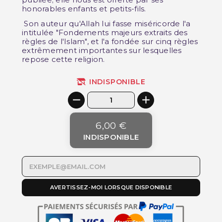
honorables enfants et petits-fils.
Son auteur qu'Allah lui fasse miséricorde l'a
intitulée "Fondements majeurs extraits des
règles de l'Islam", et l'a fondée sur cinq règles
extrêmement importantes sur lesquelles
repose cette religion.
INDISPONIBLE
6,00 €
INDISPONIBLE
AVERTISSEZ-MOI LORSQUE DISPONIBLE