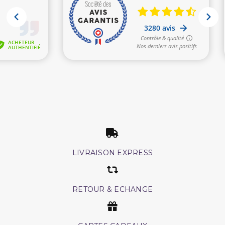
LIVRAISON EXPRESS
RETOUR & ECHANGE