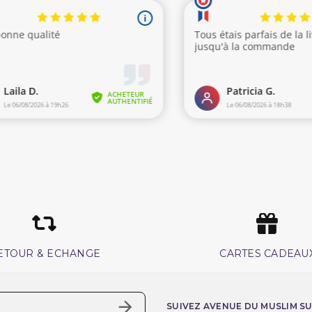
ETOUR & ECHANGE
CARTES CADEAU
SUIVEZ AVENUE DU MUSLIM S