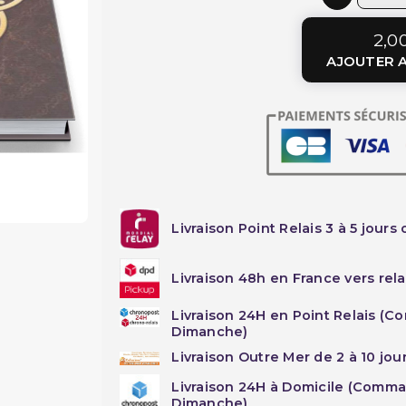
2,0
AJOUTER A
Livraison Point Relais 3 à 5 jours 
Livraison 48h en France vers rela
Livraison 24H en Point Relais (C
Dimanche)
Livraison Outre Mer de 2 à 10 jou
Livraison 24H à Domicile (Comma
Dimanche)