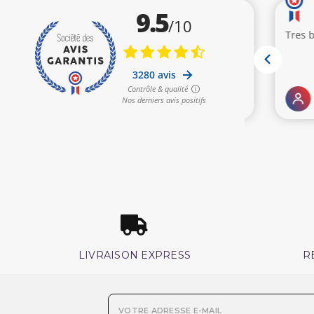
LIVRAISON EXPRESS
R