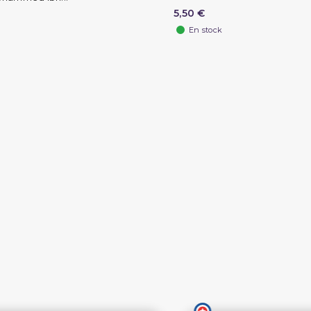
5,50 €
En stock