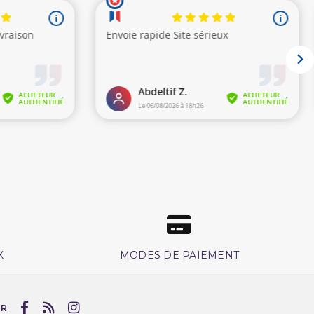
X
MODES DE PAIEMENT
UR