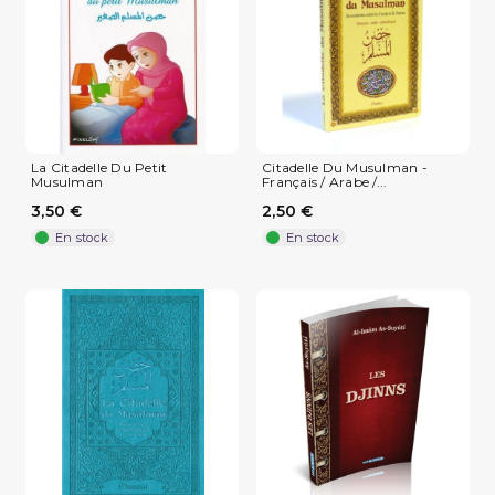
La Citadelle Du Petit
Citadelle Du Musulman -
Musulman
Français / Arabe /...
3,50 €
2,50 €
En stock
En stock