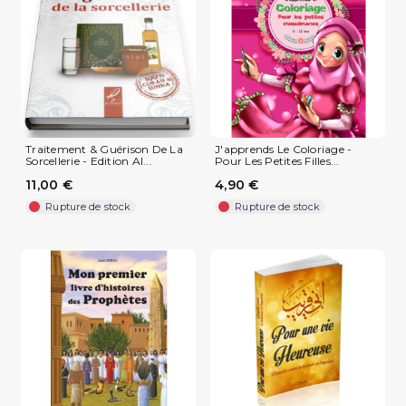
Traitement & Guérison De La
J'apprends Le Coloriage -
Sorcellerie - Edition Al...
Pour Les Petites Filles...
11,00 €
4,90 €
Rupture de stock
Rupture de stock