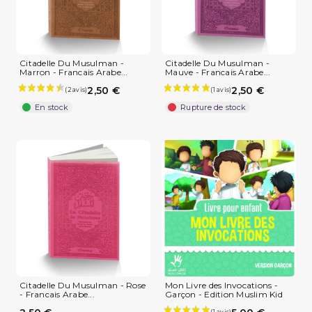
(1 avis)
Citadelle Du Musulman -
Citadelle Du Musulman -
Marron - Francais Arabe...
Mauve - Francais Arabe...
2,50 €
2,50 €
En stock
Rupture de stock
Citadelle Du Musulman - Rose
Mon Livre des Invocations -
- Francais Arabe...
Garçon - Edition Muslim Kid