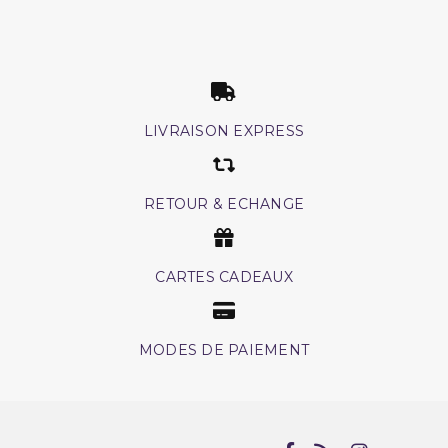
LIVRAISON EXPRESS
RETOUR & ECHANGE
CARTES CADEAUX
MODES DE PAIEMENT