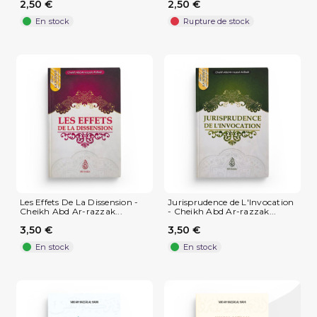
2,50 €
2,50 €
En stock
Rupture de stock
Les Effets De La Dissension -
Jurisprudence de L'Invocation
Cheikh Abd Ar-razzak...
- Cheikh Abd Ar-razzak...
3,50 €
3,50 €
En stock
En stock