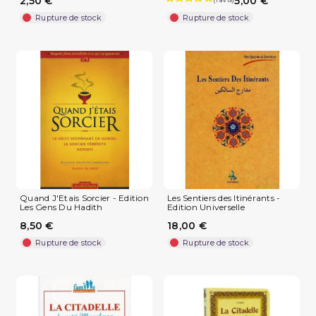
2,50 €
5,00 €
Rupture de stock
Rupture de stock
Quand J'Etais Sorcier - Edition
Les Sentiers des Itinérants -
Les Gens Du Hadith
Edition Universelle
8,50 €
18,00 €
Rupture de stock
Rupture de stock