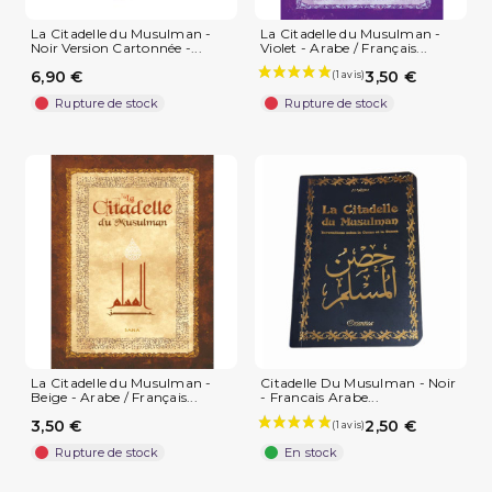
La Citadelle du Musulman -
La Citadelle du Musulman -
Noir Version Cartonnée -...
Violet - Arabe / Français...
6,90 €
3,50 €
Rupture de stock
Rupture de stock
La Citadelle du Musulman -
Citadelle Du Musulman - Noir
Beige - Arabe / Français...
- Francais Arabe...
3,50 €
2,50 €
Rupture de stock
En stock