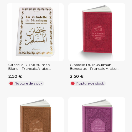
Citadelle Du Musulman -
Citadelle Du Musulman -
Blanc - Francais Arabe...
Bordeaux - Francais Arabe...
2,50 €
2,50 €
Rupture de stock
Rupture de stock