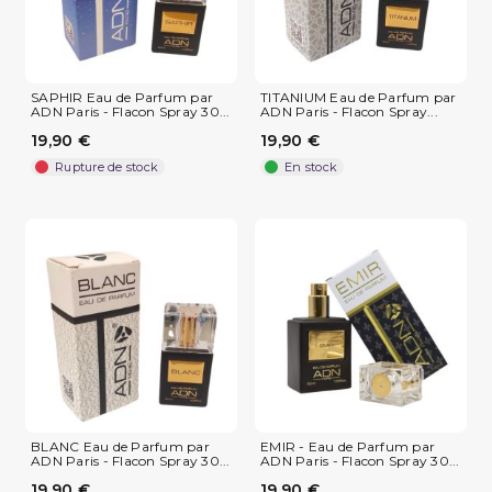
SAPHIR Eau de Parfum par
TITANIUM Eau de Parfum par
ADN Paris - Flacon Spray 30...
ADN Paris - Flacon Spray...
19,90 €
19,90 €
Rupture de stock
En stock
BLANC Eau de Parfum par
EMIR - Eau de Parfum par
ADN Paris - Flacon Spray 30...
ADN Paris - Flacon Spray 30...
19,90 €
19,90 €