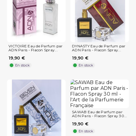
VICTOIRE Eau de Parfum par
DYNASTY Eau de Parfum par
ADN Paris - Flacon Spray...
ADN Paris - Flacon Spray...
19,90 €
19,90 €
En stock
En stock
SAWAB Eau de Parfum par
ADN Paris - Flacon Spray 30...
19,90 €
En stock