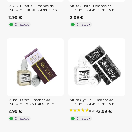
MUSC Lutetia- Essence de
MUSC Flora- Essence de
Parfum - Musc - ADN Paris -...
Parfum - ADN Paris - 5 ml
2,99 €
2,99 €
En stock
En stock
Musc Baron- Essence de
Musc Cyrius - Essence de
Parfum - ADN Paris - 5 ml
Parfum - ADN Paris - 5 ml
2,99 €
2,99 €
En stock
En stock