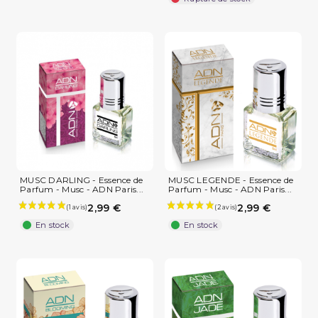
MUSC DARLING - Essence de
MUSC LEGENDE - Essence de
Parfum - Musc - ADN Paris...
Parfum - Musc - ADN Paris...
2,99 €
2,99 €
En stock
En stock