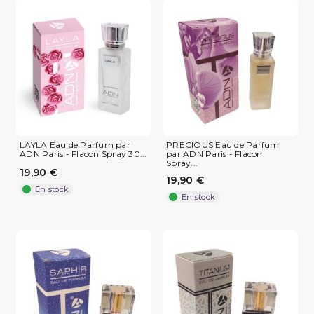
LAYLA Eau de Parfum par
PRECIOUS Eau de Parfum
ADN Paris - Flacon Spray 30...
par ADN Paris - Flacon
Spray...
19,90 €
19,90 €
En stock
En stock