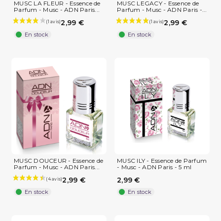
MUSC LA FLEUR - Essence de
MUSC LEGACY - Essence de
Parfum - Musc - ADN Paris...
Parfum - Musc - ADN Paris -...
2,99 €
2,99 €
En stock
En stock
MUSC DOUCEUR - Essence de
MUSC ILY - Essence de Parfum
Parfum - Musc - ADN Paris...
- Musc - ADN Paris - 5 ml
2,99 €
2,99 €
En stock
En stock