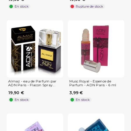
En stock
Rupture de stock
Almaz - eau de Parfum par
Musc Royal - Essence de
ADN Paris - Flacon Spray...
Parfum - ADN Paris - 6 ml
19,90 €
3,99 €
En stock
En stock