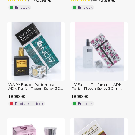
3,99 €
2,99 €
En stock
En stock
WARY Eau de Parfum par
ILY Eau de Parfum par ADN
ADN Paris - Flacon Spray 30...
Paris - Flacon Spray 30 ml...
19,90 €
19,90 €
Rupture de stock
En stock