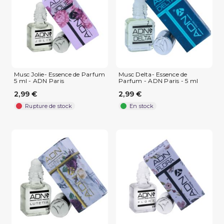
Musc Jolie- Essence de Parfum
Musc Delta- Essence de
5 ml - ADN Paris
Parfum - ADN Paris - 5 ml
2,99 €
2,99 €
Rupture de stock
En stock