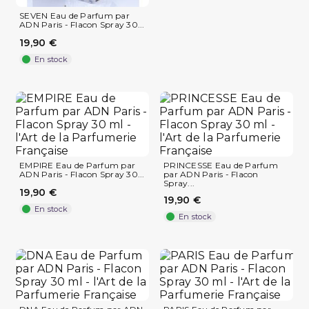
SEVEN Eau de Parfum par
ADN Paris - Flacon Spray 30...
19,90 €
En stock
EMPIRE Eau de Parfum par
PRINCESSE Eau de Parfum
ADN Paris - Flacon Spray 30...
par ADN Paris - Flacon
Spray...
19,90 €
19,90 €
En stock
En stock