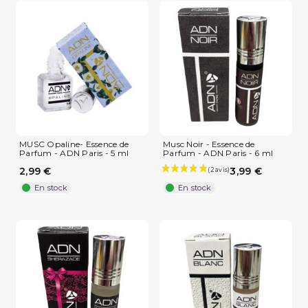
MUSC Opaline- Essence de
Musc Noir - Essence de
Parfum - ADN Paris - 5 ml
Parfum - ADN Paris - 6 ml
2,99 €
3,99 €
En stock
En stock