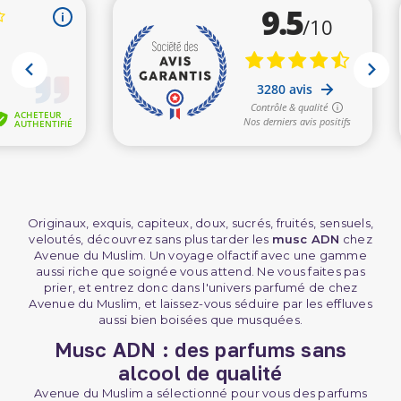
Originaux, exquis, capiteux, doux, sucrés, fruités, sensuels,
veloutés, découvrez sans plus tarder les
musc ADN
chez
Avenue du Muslim. Un voyage olfactif avec une gamme
aussi riche que soignée vous attend. Ne vous faites pas
prier, et entrez donc dans l'univers parfumé de chez
Avenue du Muslim, et laissez-vous séduire par les effluves
aussi bien boisées que musquées.
Musc ADN : des parfums sans
alcool de qualité
Avenue du Muslim a sélectionné pour vous des parfums