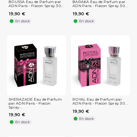
BOUSSA Eau de Parfum par
BARAKA Eau de Parfum par
ADN Paris - Flacon Spray 30...
ADN Paris - Flacon Spray 30...
19,90 €
19,90 €
En stock
En stock
(1 avis)
SHERAZADE Eau de Parfum
ROYAL Eau de Parfum par
par ADN Paris - Flacon
ADN Paris - Flacon Spray 30...
Spray...
19,90 €
19,90 €
En stock
En stock