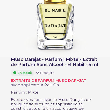
Musc Darajat - Parfum : Mixte - Extrait
de Parfum Sans Alcool - El Nabil - 5 ml
55 Produits
En stock
EXTRAITS DE PARFUM MUSC DARAJAT
avec applicateur Roll-On
Parfum : Mixte
Eveillez vos sens avec le Musc Darajat : ce
bouquet floral fruité et sophistiqué se
construit autour d'un accord suave de