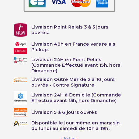
Livraison Point Relais 3 à 5 jours
ouvrés.
Livraison 48h en France vers relais
Pickup.
Livraison 24H en Point Relais
(Commande Effectué avant 15h, hors
Dimanche)
Livraison Outre Mer de 2 à 10 jours
ouvrés - Contre Signature.
Livraison 24H à Domicile (Commande
Effectué avant 15h, hors Dimanche)
Livraison 5 à 6 jours ouvrés
Disponible le jour même en magasin
du lundi au samedi de 10h à 19h.
Détails