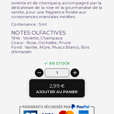
violette et de champaca, accompagné par la
délicatesse de la rose et la gourmandise de la
vanille, pour une fragrance florale aux
consonances orientales inédites.
Contenance : 5ml
NOTES OLFACTIVES
Tête : Violette, Champaca
Coeur : Rose, Orchidée, Prune
Fond : Vanille, Mûre, Muscs Blancs, Bois
d'Amarath
EN STOCK
2,99 €
AJOUTER AU PANIER