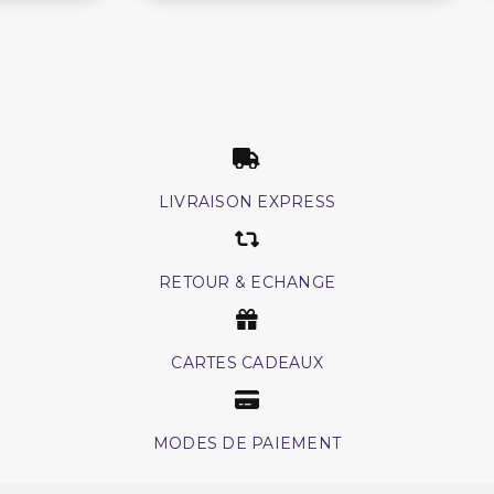
LIVRAISON EXPRESS
RETOUR & ECHANGE
CARTES CADEAUX
MODES DE PAIEMENT