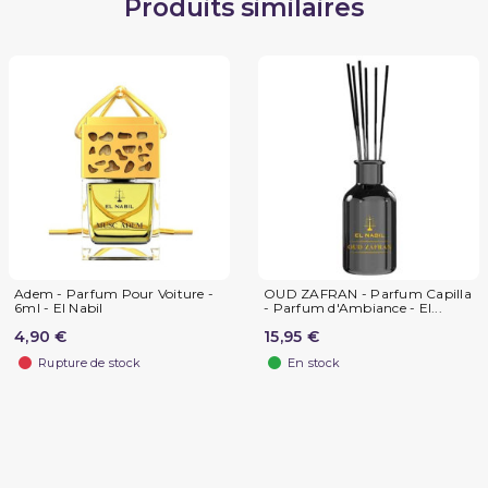
Produits similaires
Adem - Parfum Pour Voiture -
OUD ZAFRAN - Parfum Capilla
6ml - El Nabil
- Parfum d'Ambiance - El...
4,90 €
15,95 €
Rupture de stock
En stock