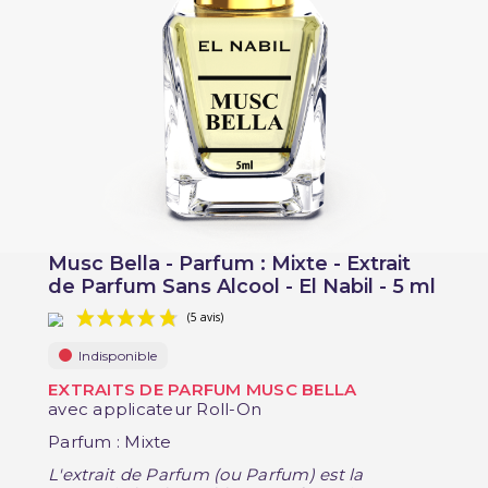
Musc Bella - Parfum : Mixte - Extrait
de Parfum Sans Alcool - El Nabil - 5 ml
Indisponible
EXTRAITS DE PARFUM MUSC BELLA
avec applicateur Roll-On
Parfum : Mixte
(5 avis)
L'extrait de Parfum (ou Parfum) est la