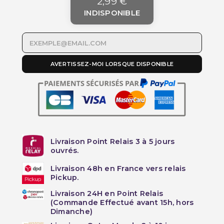
2,99 €
INDISPONIBLE
AVERTISSEZ-MOI LORSQUE DISPONIBLE
Livraison Point Relais 3 à 5 jours
ouvrés.
Livraison 48h en France vers relais
Pickup.
Livraison 24H en Point Relais
(Commande Effectué avant 15h, hors
Dimanche)