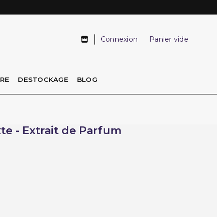
Connexion
Panier vide
IRE
DESTOCKAGE
BLOG
te - Extrait de Parfum