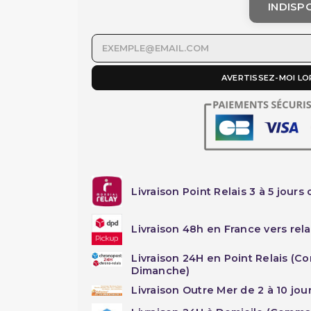
INDISP
AVERTISSEZ-MOI LO
Livraison Point Relais 3 à 5 jours 
Livraison 48h en France vers rela
Livraison 24H en Point Relais (C
Dimanche)
Livraison Outre Mer de 2 à 10 jou