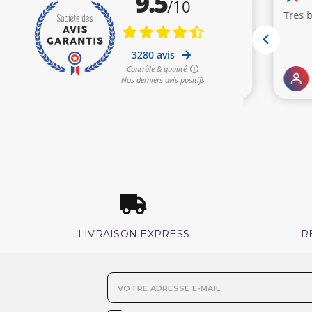
LIVRAISON EXPRESS
R