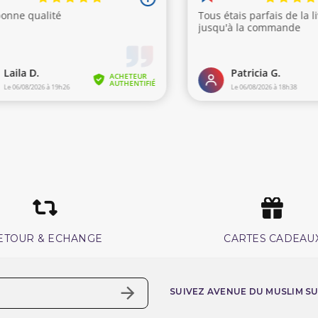
ETOUR & ECHANGE
CARTES CADEAU
SUIVEZ AVENUE DU MUSLIM S