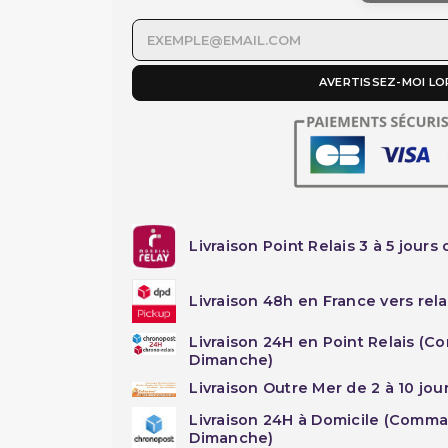
AVERTISSEZ-MOI LO
Livraison Point Relais 3 à 5 jours 
Livraison 48h en France vers rela
Livraison 24H en Point Relais (C
Dimanche)
Livraison Outre Mer de 2 à 10 jou
Livraison 24H à Domicile (Comma
Dimanche)