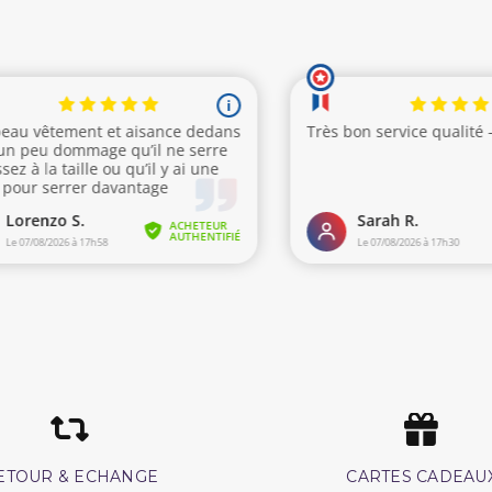
ETOUR & ECHANGE
CARTES CADEAU