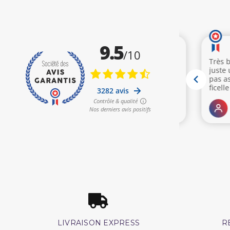
LIVRAISON EXPRESS
R