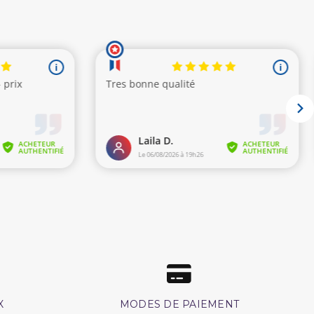
X
MODES DE PAIEMENT