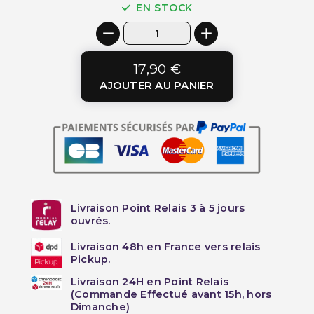
EN STOCK
17,90 €
AJOUTER AU PANIER
Livraison Point Relais 3 à 5 jours
ouvrés.
Livraison 48h en France vers relais
Pickup.
Livraison 24H en Point Relais
(Commande Effectué avant 15h, hors
Dimanche)