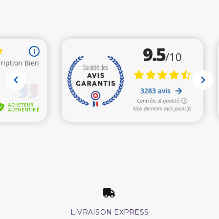
LIVRAISON EXPRESS