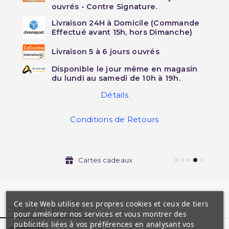
ouvrés - Contre Signature.
Livraison 24H à Domicile (Commande
Effectué avant 15h, hors Dimanche)
Livraison 5 à 6 jours ouvrés
Disponible le jour même en magasin
du lundi au samedi de 10h à 19h.
Détails
Conditions de Retours
Cartes cadeaux
Ce site Web utilise ses propres cookies et ceux de tiers
Détails du produit
pour améliorer nos services et vous montrer des
publicités liées à vos préférences en analysant vos