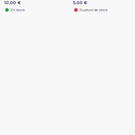
10,00 €
5,00 €
En stock
Rupture de stock