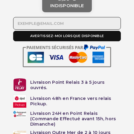
INDISPONIBLE
AVERTISSEZ-MOI LORSQUE DISPONIBLE
Livraison Point Relais 3 à 5 jours
ouvrés.
Livraison 48h en France vers relais
Pickup.
Livraison 24H en Point Relais
(Commande Effectué avant 15h, hors
Dimanche)
Livraison Outre Mer de 2 à 10 jours