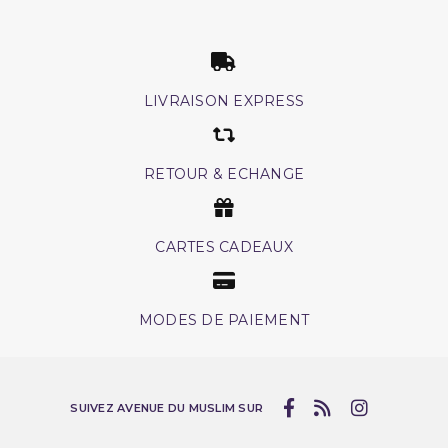
LIVRAISON EXPRESS
RETOUR & ECHANGE
CARTES CADEAUX
MODES DE PAIEMENT
SUIVEZ AVENUE DU MUSLIM SUR