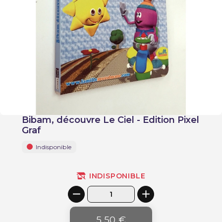
Bibam, découvre Le Ciel - Edition Pixel
Graf
Indisponible
INDISPONIBLE
5,50 €