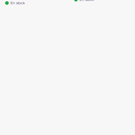
En stock