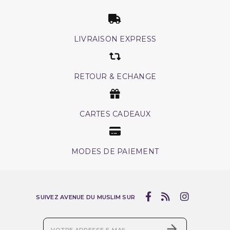
LIVRAISON EXPRESS
RETOUR & ECHANGE
CARTES CADEAUX
MODES DE PAIEMENT
SUIVEZ AVENUE DU MUSLIM SUR