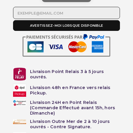
AVERTISSEZ-MOI LORSQUE DISPONIBLE
Livraison Point Relais 3 à 5 jours
ouvrés.
Livraison 48h en France vers relais
Pickup.
Livraison 24H en Point Relais
(Commande Effectué avant 15h, hors
Dimanche)
Livraison Outre Mer de 2 à 10 jours
ouvrés - Contre Signature.