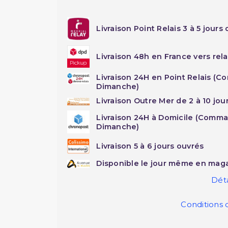
Livraison Point Relais 3 à 5 jours 
Livraison 48h en France vers rela
Livraison 24H en Point Relais (C
Dimanche)
Livraison Outre Mer de 2 à 10 jou
Livraison 24H à Domicile (Comma
Dimanche)
Livraison 5 à 6 jours ouvrés
Disponible le jour même en maga
Déta
Conditions 