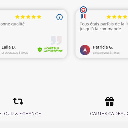
ETOUR & ECHANGE
CARTES CADEAU