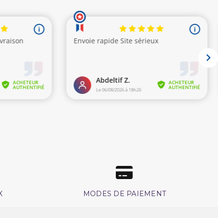
X
MODES DE PAIEMENT