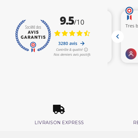
LIVRAISON EXPRESS
R