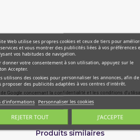
ite Web utilise ses propres cookies et ceux de tiers pour amélior
services et vous montrer des publicités liées à vos préférences 
lysant vos habitudes de navigation.
 donner votre consentement à son utilisation, appuyez sur le
ton Accepter.
 utilisons des cookies pour personnaliser les annonces, afin de
 proposer des publicités adaptées à vos centres d'intérêt.
 de Google concernant la confidentialité et les conditions d'utilis
s d'informations
Personnaliser les cookies
REJETER TOUT
J'ACCEPTE
Produits similaires