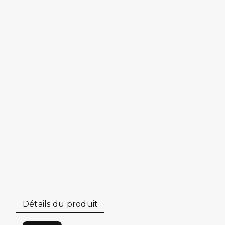
Détails du produit