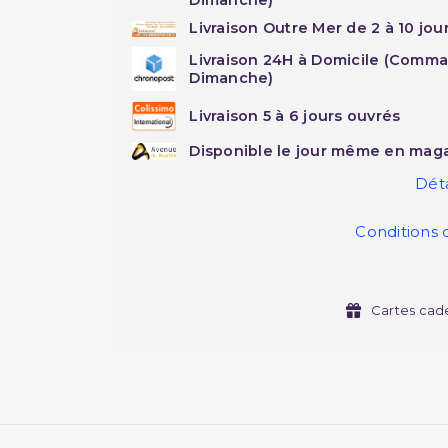
Livraison Outre Mer de 2 à 10 jou
Livraison 24H à Domicile (Comma
Dimanche)
Livraison 5 à 6 jours ouvrés
Disponible le jour même en maga
Déta
Conditions 
Cartes cad