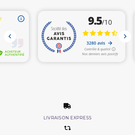
LIVRAISON EXPRESS