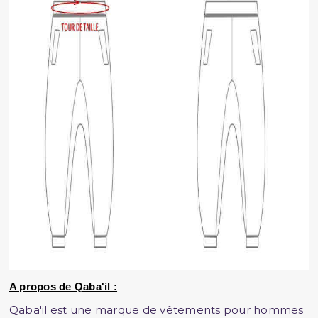
A propos de Qaba'il :
Qaba'il est une marque de vêtements pour hommes