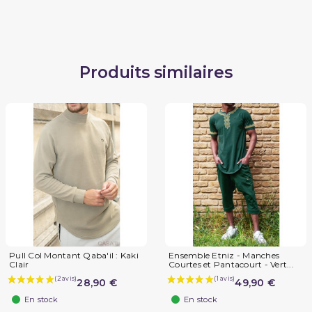
Produits similaires
Pull Col Montant Qaba'il : Kaki
Ensemble Etniz - Manches
Clair
Courtes et Pantacourt - Vert...
28,90 €
49,90 €
En stock
En stock