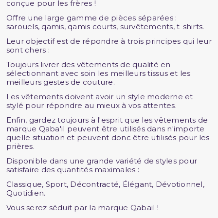
conçue pour les frères !
Offre une large gamme de pièces séparées :
sarouels, qamis, qamis courts, survêtements, t-shirts.
Leur objectif est de répondre à trois principes qui leur
sont chers :
Toujours livrer des vêtements de qualité en
sélectionnant avec soin les meilleurs tissus et les
meilleurs gestes de couture.
Les vêtements doivent avoir un style moderne et
stylé pour répondre au mieux à vos attentes.
Enfin, gardez toujours à l'esprit que les vêtements de
marque Qaba'il peuvent être utilisés dans n'importe
quelle situation et peuvent donc être utilisés pour les
prières.
Disponible dans une grande variété de styles pour
satisfaire des quantités maximales :
Classique, Sport, Décontracté, Élégant, Dévotionnel,
Quotidien.
Vous serez séduit par la marque Qabail !