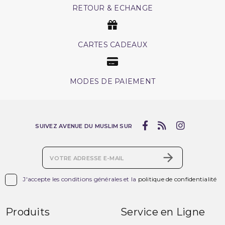
RETOUR & ECHANGE
CARTES CADEAUX
MODES DE PAIEMENT
SUIVEZ AVENUE DU MUSLIM SUR

J'accepte les conditions générales et la
politique de confidentialité
Produits
Service en Ligne