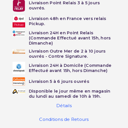
Livraison Point Relais 3 à 5 jours
ouvrés.
Livraison 48h en France vers relais
Pickup.
Livraison 24H en Point Relais
(Commande Effectué avant 15h, hors
Dimanche)
Livraison Outre Mer de 2 à 10 jours
ouvrés - Contre Signature.
Livraison 24H à Domicile (Commande
Effectué avant 15h, hors Dimanche)
Livraison 5 à 6 jours ouvrés
Disponible le jour même en magasin
du lundi au samedi de 10h à 19h.
Détails
Conditions de Retours