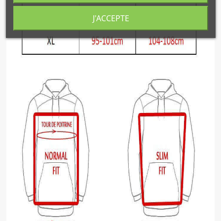
J'ACCEPTE