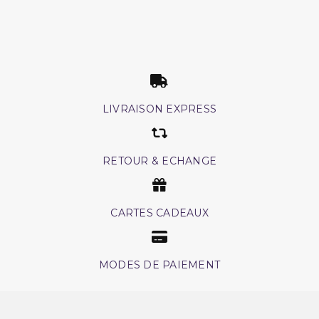
LIVRAISON EXPRESS
RETOUR & ECHANGE
CARTES CADEAUX
MODES DE PAIEMENT