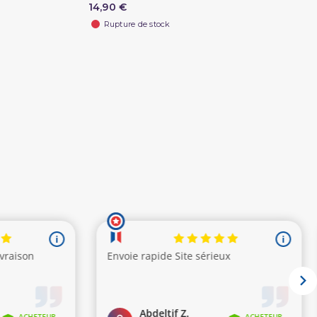
14,90 €
Rupture de stock