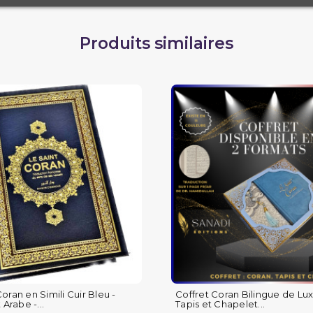
Produits similaires
oran en Simili Cuir Bleu -
Coffret Coran Bilingue de Luxe
 Arabe -...
Tapis et Chapelet...