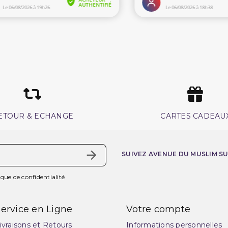
ETOUR & ECHANGE
CARTES CADEAU
SUIVEZ AVENUE DU MUSLIM S
ique de confidentialité
ervice en Ligne
Votre compte
ivraisons et Retours
Informations personnelles