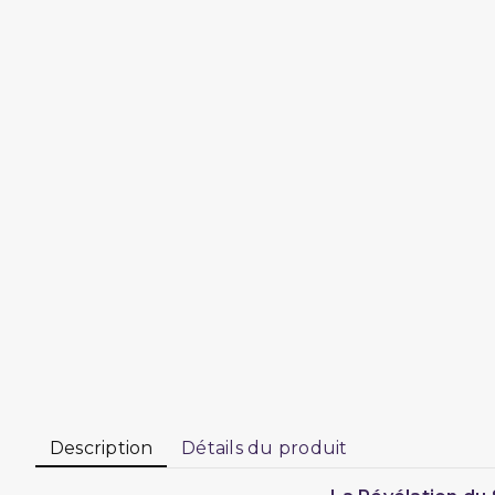
Description
Détails du produit