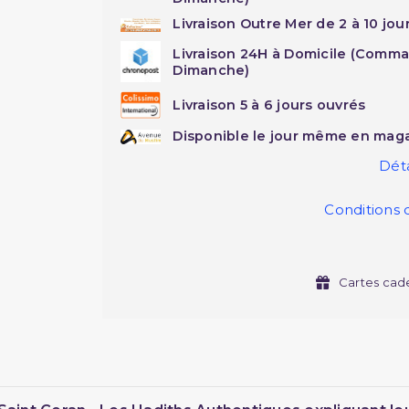
Livraison Outre Mer de 2 à 10 jou
Livraison 24H à Domicile (Comma
Dimanche)
Livraison 5 à 6 jours ouvrés
Disponible le jour même en maga
Déta
Conditions 
Cartes cad