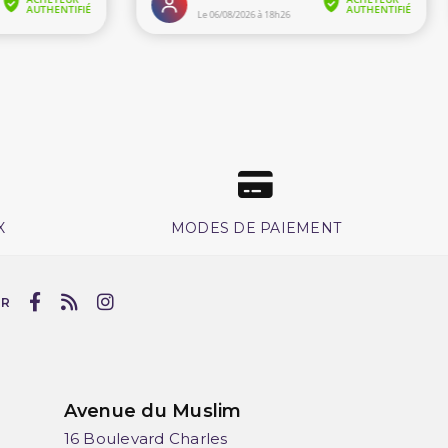
X
MODES DE PAIEMENT
UR
Avenue du Muslim
16 Boulevard Charles