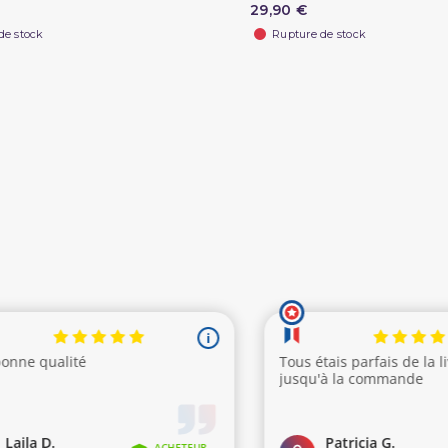
29,90 €
de stock
Rupture de stock