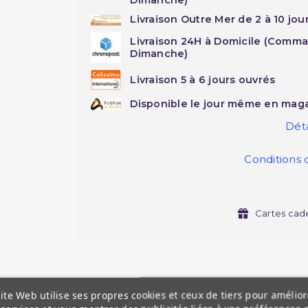
Livraison Outre Mer de 2 à 10 jou
Livraison 24H à Domicile (Comma
Dimanche)
Livraison 5 à 6 jours ouvrés
Disponible le jour même en maga
Déta
Conditions 
Cartes cad
ite Web utilise ses propres cookies et ceux de tiers pour amélior