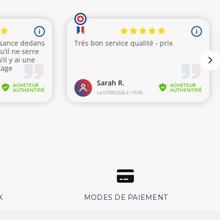
X
MODES DE PAIEMENT