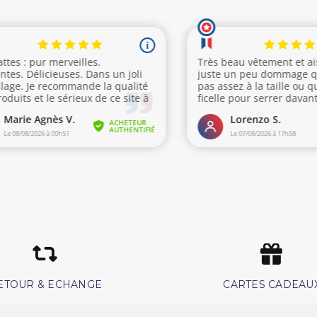
ETOUR & ECHANGE
CARTES CADEAU