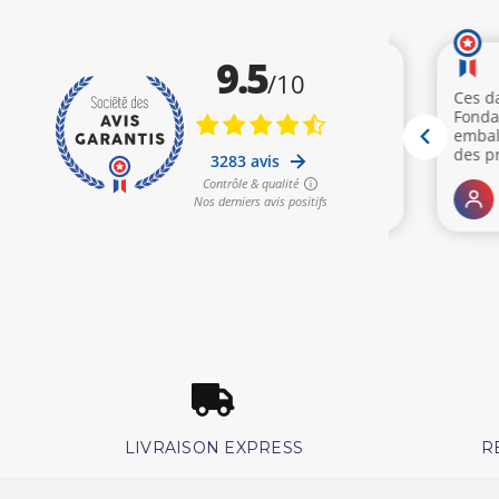
LIVRAISON EXPRESS
R