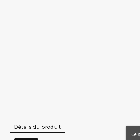
Détails du produit
Ce s