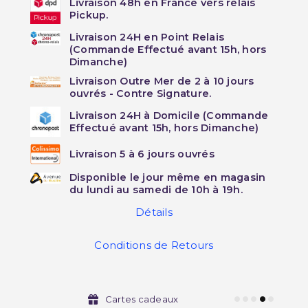
Livraison 48h en France vers relais
Pickup.
Livraison 24H en Point Relais
(Commande Effectué avant 15h, hors
Dimanche)
Livraison Outre Mer de 2 à 10 jours
ouvrés - Contre Signature.
Livraison 24H à Domicile (Commande
Effectué avant 15h, hors Dimanche)
Livraison 5 à 6 jours ouvrés
Disponible le jour même en magasin
du lundi au samedi de 10h à 19h.
Détails
Conditions de Retours
Cartes cadeaux