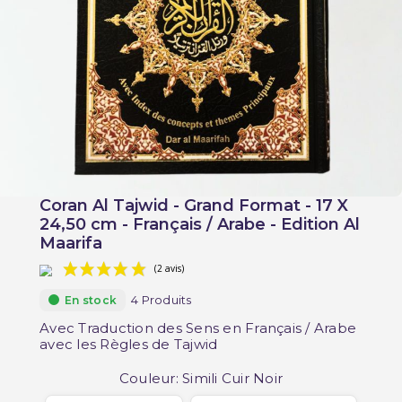
Coran Al Tajwid - Grand Format - 17 X
24,50 cm - Français / Arabe - Edition Al
Maarifa
4 Produits
En stock
Avec Traduction des Sens en Français / Arabe
avec les Règles de Tajwid
Couleur: Simili Cuir Noir
(2 avis)