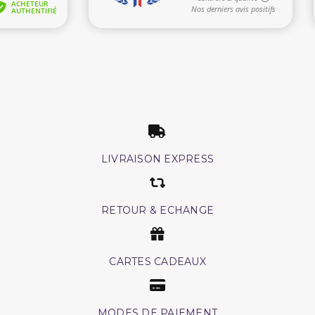
LIVRAISON EXPRESS
RETOUR & ECHANGE
CARTES CADEAUX
MODES DE PAIEMENT