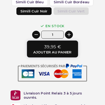
Simili Cuir Bleu
Simili Cuir Bordeau
Simili Cuir Noir
Simili Cuir Vert
EN STOCK
39,95 €
AJOUTER AU PANIER
Livraison Point Relais 3 à 5 jours
ouvrés.