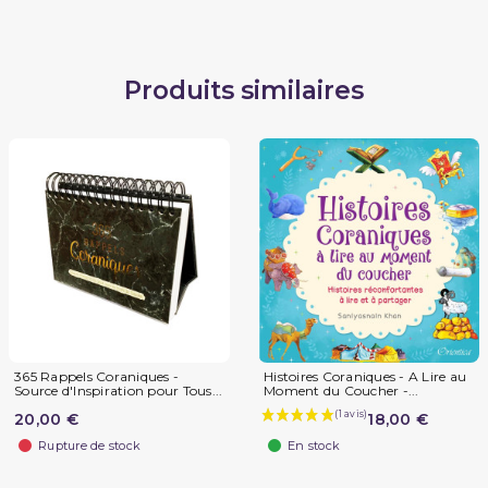
Produits similaires
365 Rappels Coraniques -
Histoires Coraniques - A Lire au
Source d'Inspiration pour Tous...
Moment du Coucher -...
20,00 €
18,00 €
Rupture de stock
En stock