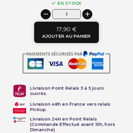
EN STOCK
17,90 €
AJOUTER AU PANIER
Livraison Point Relais 3 à 5 jours
ouvrés.
Livraison 48h en France vers relais
Pickup.
Livraison 24H en Point Relais
(Commande Effectué avant 15h, hors
Dimanche)