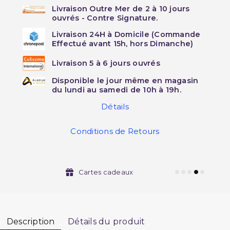
Livraison Outre Mer de 2 à 10 jours
ouvrés - Contre Signature.
Livraison 24H à Domicile (Commande
Effectué avant 15h, hors Dimanche)
Livraison 5 à 6 jours ouvrés
Disponible le jour même en magasin
du lundi au samedi de 10h à 19h.
Détails
Conditions de Retours
Cartes cadeaux
Description
Détails du produit