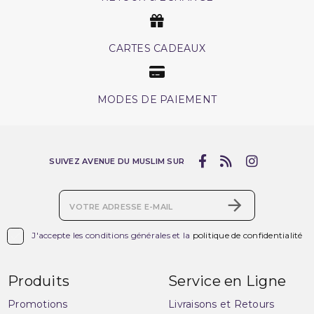
CARTES CADEAUX
MODES DE PAIEMENT
SUIVEZ AVENUE DU MUSLIM SUR

J'accepte les conditions générales et la
politique de confidentialité
Produits
Service en Ligne
Promotions
Livraisons et Retours