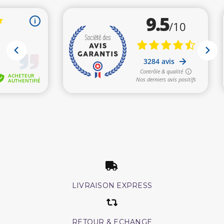
LIVRAISON EXPRESS
RETOUR & ECHANGE