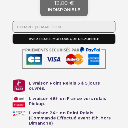
12,00 €
INDISPONIBLE
AVERTISSEZ-MOI LORSQUE DISPONIBLE
Livraison Point Relais 3 à 5 jours
ouvrés.
Livraison 48h en France vers relais
Pickup.
Livraison 24H en Point Relais
(Commande Effectué avant 15h, hors
Dimanche)