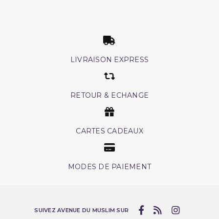
LIVRAISON EXPRESS
RETOUR & ECHANGE
CARTES CADEAUX
MODES DE PAIEMENT
SUIVEZ AVENUE DU MUSLIM SUR