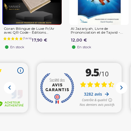
Coran Bilingue de Luxe Fr/Ar
Al Jazariyah, Livre de
avec QR Code - Éditions...
Prononciation et de Tajwid -...
17,90 €
12,00 €
En stock
En stock