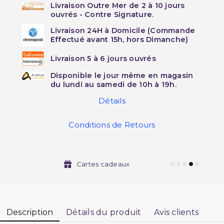
Livraison Outre Mer de 2 à 10 jours
ouvrés - Contre Signature.
Livraison 24H à Domicile (Commande
Effectué avant 15h, hors Dimanche)
Livraison 5 à 6 jours ouvrés
Disponible le jour même en magasin
du lundi au samedi de 10h à 19h.
Détails
Conditions de Retours
Cartes cadeaux
Description
Détails du produit
Avis clients