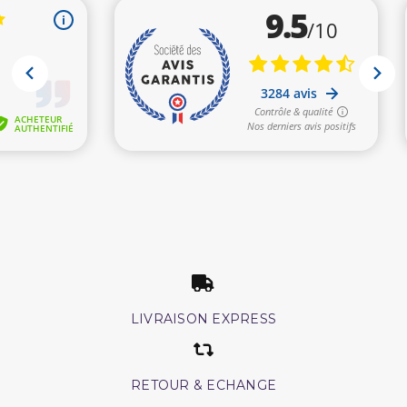
LIVRAISON EXPRESS
RETOUR & ECHANGE