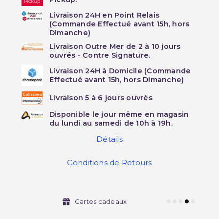
Livraison 24H en Point Relais
(Commande Effectué avant 15h, hors
Dimanche)
Livraison Outre Mer de 2 à 10 jours
ouvrés - Contre Signature.
Livraison 24H à Domicile (Commande
Effectué avant 15h, hors Dimanche)
Livraison 5 à 6 jours ouvrés
Disponible le jour même en magasin
du lundi au samedi de 10h à 19h.
Détails
Conditions de Retours
Cartes cadeaux