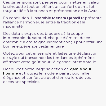
Ces dimensions sont pensées pour mettre en valeur
la silhouette tout en offrant un confort optimal et
toujours liée à la sunnah et préservation de la Awra.
En conclusion, l'
Ensemble Menara Qaba'il
représente
l'alliance harmonieuse entre la tradition et la
modernité.
Des détails exquis des broderies à la coupe
impeccable du sarouel, chaque élément de cet
ensemble a été soigneusement conçu pour offrir une
bonne expérience vestimentaire.
Optez pour cet ensemble et faites une déclaration
de style qui transcende les tendances éphémères,
affirmant votre goût pour l'élégance intemporelle.
Découvrez notre large sélection de
qamis pour
homme
et trouvez le modèle parfait pour allier
élégance et confort au quotidien ou lors de vos
occasions spéciales.