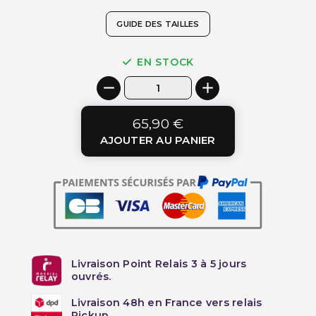
GUIDE DES TAILLES
EN STOCK
65,90 €
AJOUTER AU PANIER
Livraison Point Relais 3 à 5 jours
ouvrés.
Livraison 48h en France vers relais
Pickup.