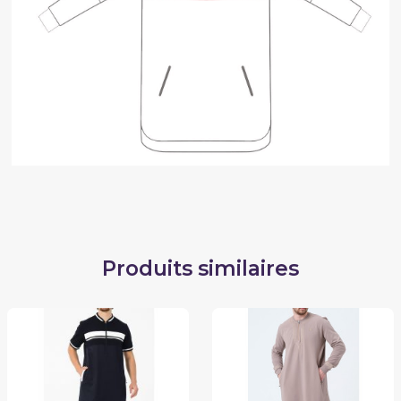
Produits similaires