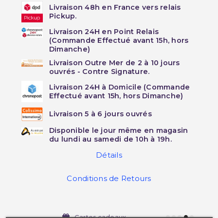
Livraison 48h en France vers relais
Pickup.
Livraison 24H en Point Relais
(Commande Effectué avant 15h, hors
Dimanche)
Livraison Outre Mer de 2 à 10 jours
ouvrés - Contre Signature.
Livraison 24H à Domicile (Commande
Effectué avant 15h, hors Dimanche)
Livraison 5 à 6 jours ouvrés
Disponible le jour même en magasin
du lundi au samedi de 10h à 19h.
Détails
Conditions de Retours
Cartes cadeaux