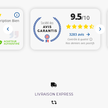
LIVRAISON EXPRESS