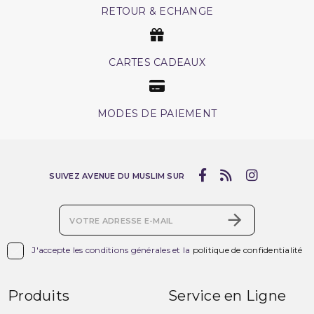
RETOUR & ECHANGE
CARTES CADEAUX
MODES DE PAIEMENT
SUIVEZ AVENUE DU MUSLIM SUR

J'accepte les conditions générales et la
politique de confidentialité
Produits
Service en Ligne