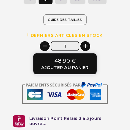
GUIDE DES TAILLES
DERNIERS ARTICLES EN STOCK
48,90 €
AJOUTER AU PANIER
Livraison Point Relais 3 à 5 jours
ouvrés.