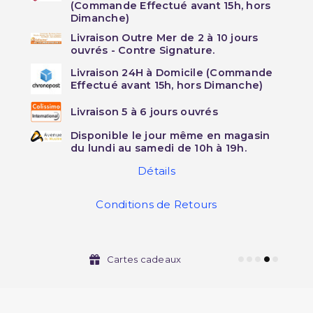
(Commande Effectué avant 15h, hors
Dimanche)
Livraison Outre Mer de 2 à 10 jours
ouvrés - Contre Signature.
Livraison 24H à Domicile (Commande
Effectué avant 15h, hors Dimanche)
Livraison 5 à 6 jours ouvrés
Disponible le jour même en magasin
du lundi au samedi de 10h à 19h.
Détails
Conditions de Retours
Cartes cadeaux