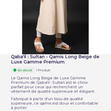
Qaba'il : Sultan - Qamis Long Beige de
Luxe Gamme Premium
1 Produit
En stock
Le Qamis Long Beige de Luxe Gamme
Premium de Qaba'il : Sultan est le choix
parfait pour ceux qui recherchent un
vêtement de qualité supérieure et élégant.
Fabriqué à partir d'un tissu de qualité
supérieure, ce qamis est doux et confortable
à porter.