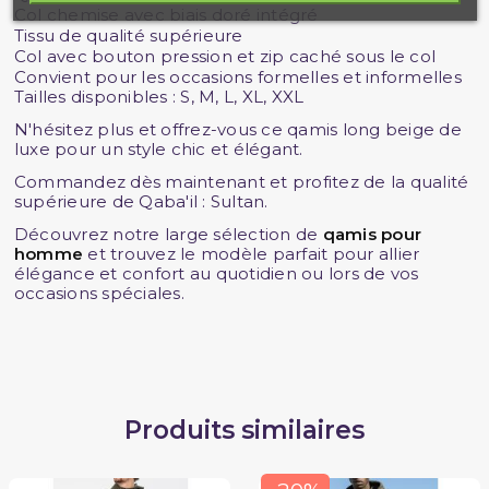
Col chemise avec biais doré intégré
Tissu de qualité supérieure
Col avec bouton pression et zip caché sous le col
Convient pour les occasions formelles et informelles
Tailles disponibles : S, M, L, XL, XXL
N'hésitez plus et offrez-vous ce qamis long beige de
luxe pour un style chic et élégant.
Commandez dès maintenant et profitez de la qualité
supérieure de Qaba'il : Sultan.
Découvrez notre large sélection de
qamis pour
homme
et trouvez le modèle parfait pour allier
élégance et confort au quotidien ou lors de vos
occasions spéciales.
Produits similaires