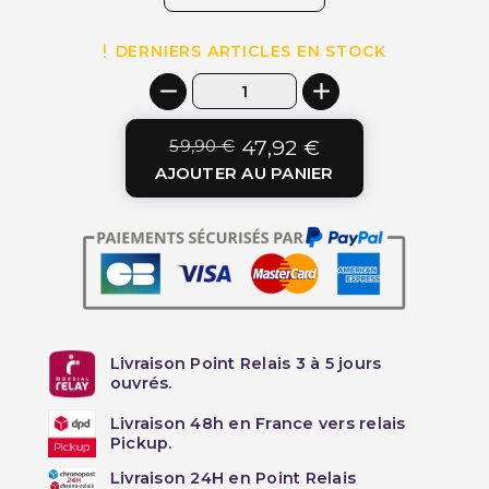
DERNIERS ARTICLES EN STOCK
59,90 €
47,92 €
AJOUTER AU PANIER
Livraison Point Relais 3 à 5 jours
ouvrés.
Livraison 48h en France vers relais
Pickup.
Livraison 24H en Point Relais