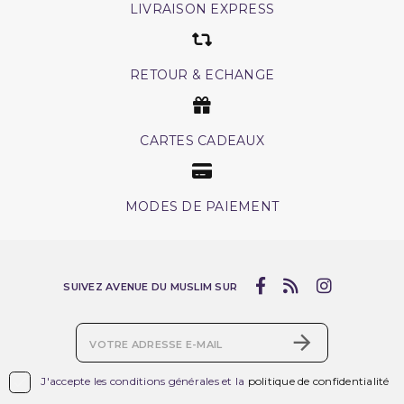
LIVRAISON EXPRESS
RETOUR & ECHANGE
CARTES CADEAUX
MODES DE PAIEMENT
SUIVEZ AVENUE DU MUSLIM SUR

J'accepte les conditions générales et la
politique de confidentialité