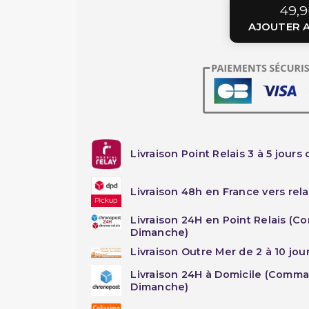
49,9
AJOUTER A
Livraison Point Relais 3 à 5 jours 
Livraison 48h en France vers rela
Livraison 24H en Point Relais (C
Dimanche)
Livraison Outre Mer de 2 à 10 jou
Livraison 24H à Domicile (Comma
Dimanche)