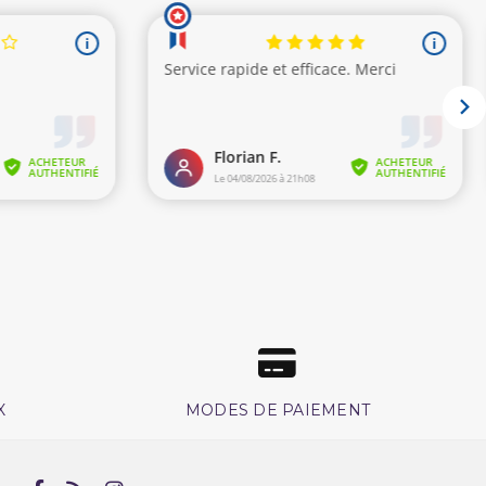
X
MODES DE PAIEMENT