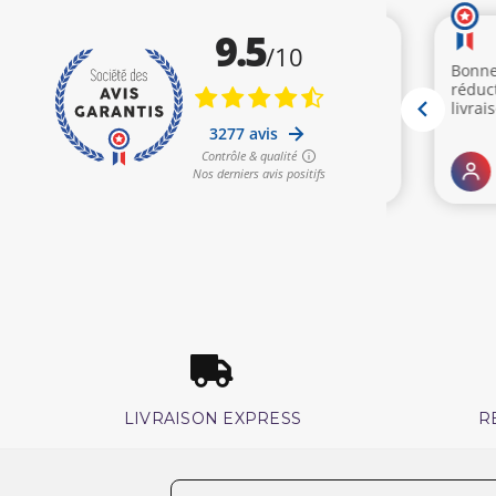
LIVRAISON EXPRESS
R