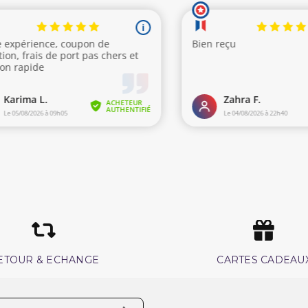
ETOUR & ECHANGE
CARTES CADEAU