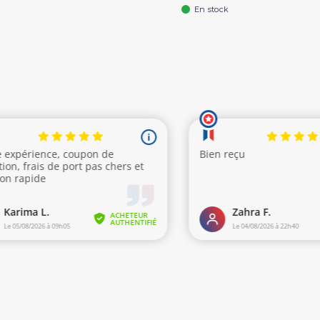
En stock