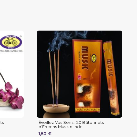
ts
Éveillez Vos Sens : 20 Bâtonnets
d'Encens Musk d'Inde...
1,50 €