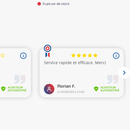
Rupture de stock