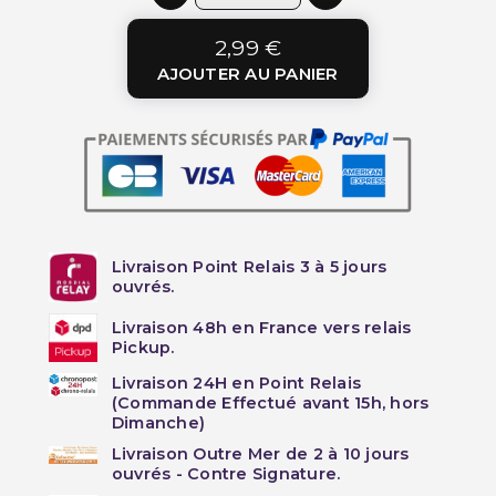
2,99 €
AJOUTER AU PANIER
Livraison Point Relais 3 à 5 jours
ouvrés.
Livraison 48h en France vers relais
Pickup.
Livraison 24H en Point Relais
(Commande Effectué avant 15h, hors
Dimanche)
Livraison Outre Mer de 2 à 10 jours
ouvrés - Contre Signature.