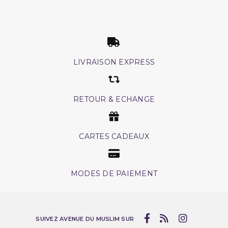
LIVRAISON EXPRESS
RETOUR & ECHANGE
CARTES CADEAUX
MODES DE PAIEMENT
SUIVEZ AVENUE DU MUSLIM SUR