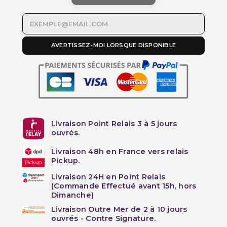
AVERTISSEZ-MOI LORSQUE DISPONIBLE
Livraison Point Relais 3 à 5 jours
ouvrés.
Livraison 48h en France vers relais
Pickup.
Livraison 24H en Point Relais
(Commande Effectué avant 15h, hors
Dimanche)
Livraison Outre Mer de 2 à 10 jours
ouvrés - Contre Signature.