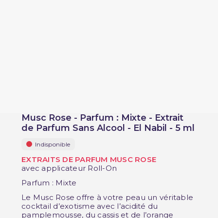
Musc Rose - Parfum : Mixte - Extrait
de Parfum Sans Alcool - El Nabil - 5 ml
Indisponible
EXTRAITS DE PARFUM MUSC ROSE
avec applicateur Roll-On
Parfum : Mixte
Le Musc Rose offre à votre peau un véritable
cocktail d’exotisme avec l’acidité du
pamplemousse, du cassis et de l’orange