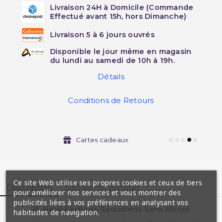
Livraison 24H à Domicile (Commande
Effectué avant 15h, hors Dimanche)
Livraison 5 à 6 jours ouvrés
Disponible le jour même en magasin
du lundi au samedi de 10h à 19h.
Détails
Conditions de Retours
Cartes cadeaux
Ce site Web utilise ses propres cookies et ceux de tiers
Description
Détails du produit
pour améliorer nos services et vous montrer des
publicités liées à vos préférences en analysant vos
El-Nabil Parfums Saoudiens Sans Alcool.
habitudes de navigation.