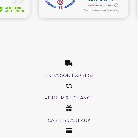
LIVRAISON EXPRESS
RETOUR & ECHANGE
CARTES CADEAUX