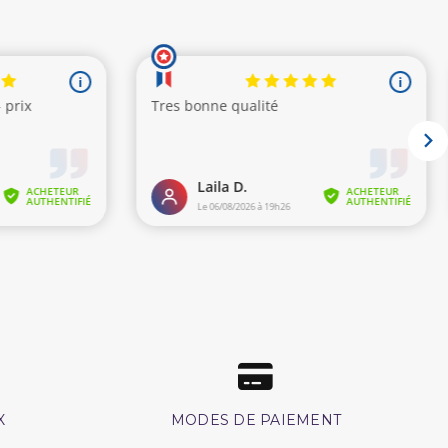
X
MODES DE PAIEMENT