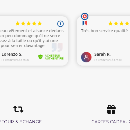
ETOUR & ECHANGE
CARTES CADEAU