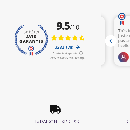
LIVRAISON EXPRESS
R