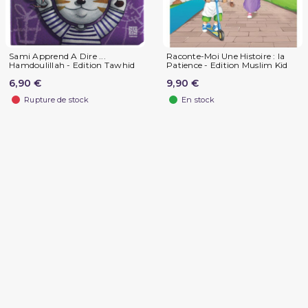
Sami Apprend A Dire ...
Raconte-Moi Une Histoire : la
Hamdoulillah - Edition Tawhid
Patience - Edition Muslim Kid
6,90 €
9,90 €
Rupture de stock
En stock