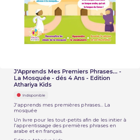
J'Apprends Mes Premiers Phrases... -
La Mosquée - dés 4 Ans - Edition
Athariya Kids
Indisponible
J'apprends mes premières phrases... La
mosquée
Un livre pour les tout-petits afin de les initier à
l’apprentissage des premières phrases en
arabe et en français.