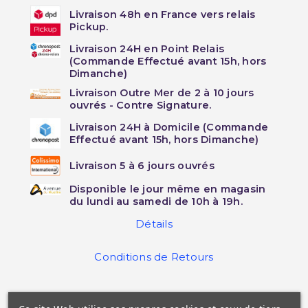
Livraison 48h en France vers relais
Pickup.
Livraison 24H en Point Relais
(Commande Effectué avant 15h, hors
Dimanche)
Livraison Outre Mer de 2 à 10 jours
ouvrés - Contre Signature.
Livraison 24H à Domicile (Commande
Effectué avant 15h, hors Dimanche)
Livraison 5 à 6 jours ouvrés
Disponible le jour même en magasin
du lundi au samedi de 10h à 19h.
Détails
Conditions de Retours