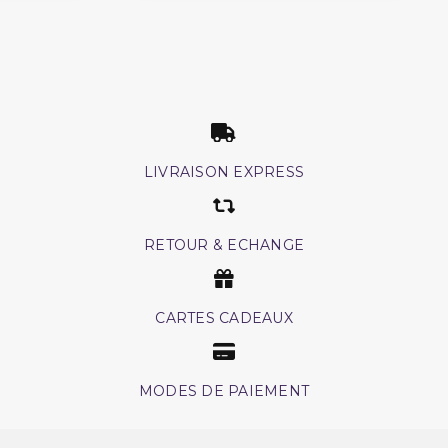
LIVRAISON EXPRESS
RETOUR & ECHANGE
CARTES CADEAUX
MODES DE PAIEMENT