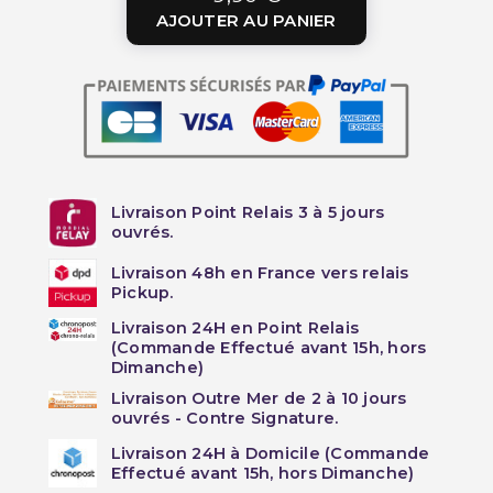
AJOUTER AU PANIER
Livraison Point Relais 3 à 5 jours
ouvrés.
Livraison 48h en France vers relais
Pickup.
Livraison 24H en Point Relais
(Commande Effectué avant 15h, hors
Dimanche)
Livraison Outre Mer de 2 à 10 jours
ouvrés - Contre Signature.
Livraison 24H à Domicile (Commande
Effectué avant 15h, hors Dimanche)