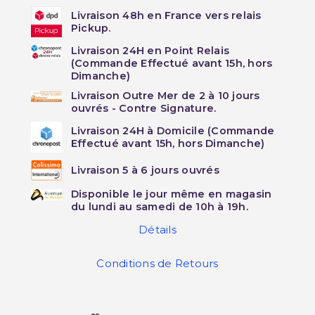
Livraison 48h en France vers relais
Pickup.
Livraison 24H en Point Relais
(Commande Effectué avant 15h, hors
Dimanche)
Livraison Outre Mer de 2 à 10 jours
ouvrés - Contre Signature.
Livraison 24H à Domicile (Commande
Effectué avant 15h, hors Dimanche)
Livraison 5 à 6 jours ouvrés
Disponible le jour même en magasin
du lundi au samedi de 10h à 19h.
Détails
Conditions de Retours