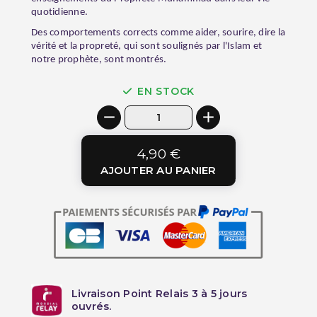
quotidienne.
Des comportements corrects comme aider, sourire, dire la
vérité et la propreté, qui sont soulignés par l'Islam et
notre prophète, sont montrés.
EN STOCK
4,90 €
AJOUTER AU PANIER
Livraison Point Relais 3 à 5 jours
ouvrés.