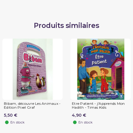
Produits similaires
Bibam, découvre Les Animaux -
Etre Patient - j'Apprends Mon
Edition Pixel Graf
Hadith - Timas Kids
5,50 €
4,90 €
En stock
En stock