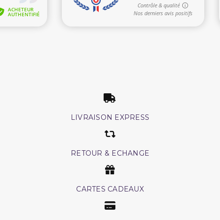
LIVRAISON EXPRESS
RETOUR & ECHANGE
CARTES CADEAUX