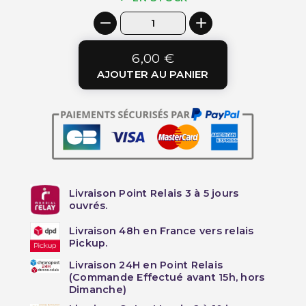
6,00 €
AJOUTER AU PANIER
Livraison Point Relais 3 à 5 jours
ouvrés.
Livraison 48h en France vers relais
Pickup.
Livraison 24H en Point Relais
(Commande Effectué avant 15h, hors
Dimanche)