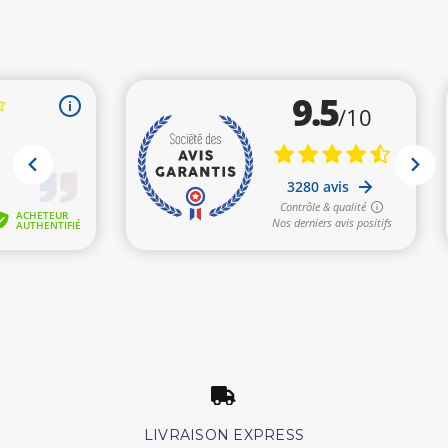
LIVRAISON EXPRESS