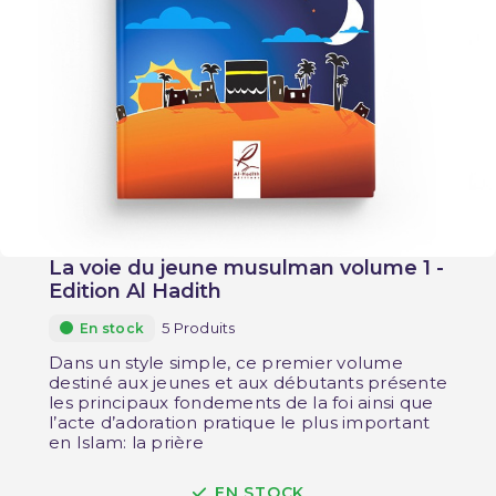
La voie du jeune musulman volume 1 -
Edition Al Hadith
5 Produits
En stock
Dans un style simple, ce premier volume
destiné aux jeunes et aux débutants présente
les principaux fondements de la foi ainsi que
l’acte d’adoration pratique le plus important
en Islam: la prière
EN STOCK