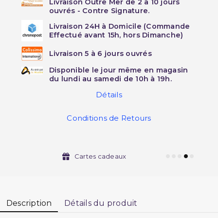
Livraison Outre Mer de 2 à 10 jours
ouvrés - Contre Signature.
Livraison 24H à Domicile (Commande
Effectué avant 15h, hors Dimanche)
Livraison 5 à 6 jours ouvrés
Disponible le jour même en magasin
du lundi au samedi de 10h à 19h.
Détails
Conditions de Retours
Cartes cadeaux
Description
Détails du produit