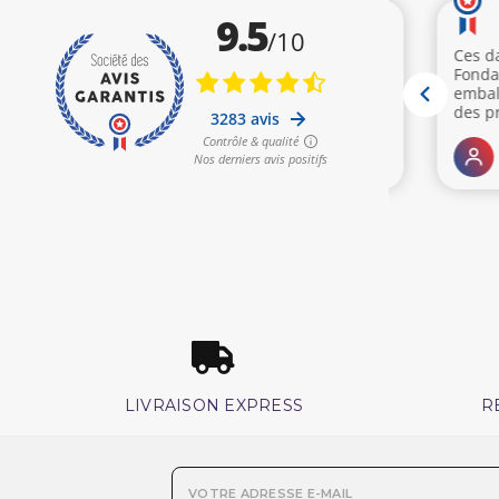
LIVRAISON EXPRESS
R