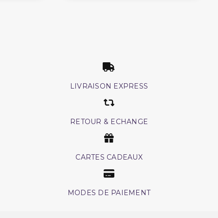
LIVRAISON EXPRESS
RETOUR & ECHANGE
CARTES CADEAUX
MODES DE PAIEMENT