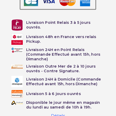
Livraison Point Relais 3 à 5 jours
ouvrés.
Livraison 48h en France vers relais
Pickup.
Livraison 24H en Point Relais
(Commande Effectué avant 15h, hors
Dimanche)
Livraison Outre Mer de 2 à 10 jours
ouvrés - Contre Signature.
Livraison 24H à Domicile (Commande
Effectué avant 15h, hors Dimanche)
Livraison 5 à 6 jours ouvrés
Disponible le jour même en magasin
du lundi au samedi de 10h à 19h.
Détails